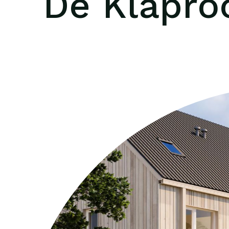
De Klapro