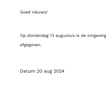
Goed nieuws!
Op donderdag 13 augustus is de omgeving
afgegeven.
Datum 20 aug 2024