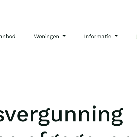
anbod
Woningen
Informatie
vergunning