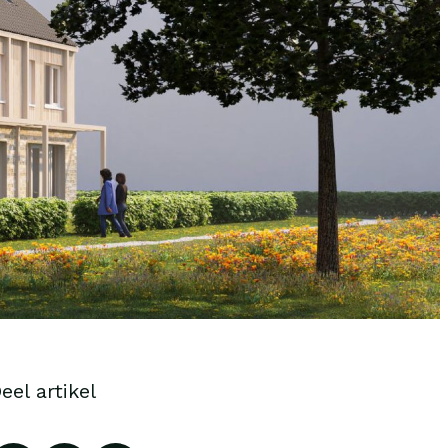
eel artikel