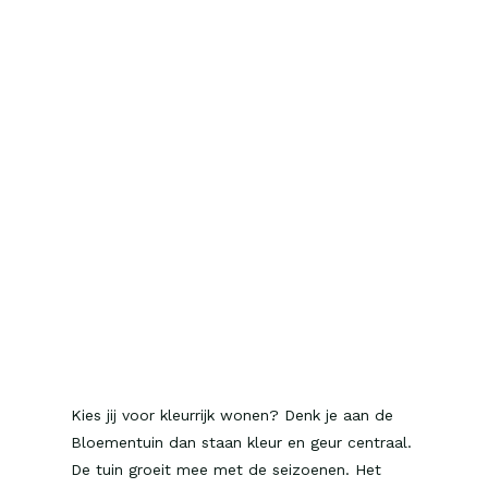
Kies jij voor kleurrijk wonen? Denk je aan de
Bloementuin dan staan kleur en geur centraal.
De tuin groeit mee met de seizoenen. Het