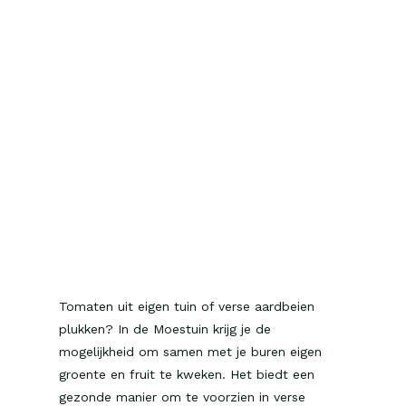
Tomaten uit eigen tuin of verse aardbeien
plukken? In de Moestuin krijg je de
mogelijkheid om samen met je buren eigen
groente en fruit te kweken. Het biedt een
gezonde manier om te voorzien in verse