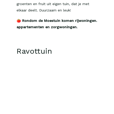
groenten en fruit uit eigen tuin, dat je met
elkaar deelt. Duurzaam en leuk!
🍅
Rondom de Moestuin komen rijwoningen.
appartementen en zorgwoningen.
Ravottuin