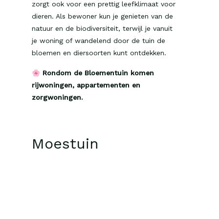
zorgt ook voor een prettig leefklimaat voor
dieren. Als bewoner kun je genieten van de
natuur en de biodiversiteit, terwijl je vanuit
je woning of wandelend door de tuin de
bloemen en diersoorten kunt ontdekken.
🌸
Rondom de Bloementuin komen
rijwoningen, appartementen en
zorgwoningen.
Moestuin