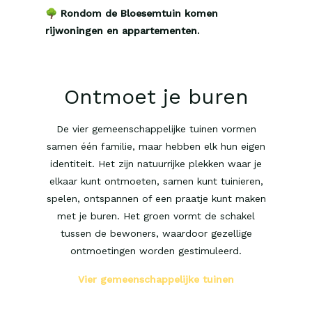
🌳
Rondom de Bloesemtuin komen
rijwoningen en appartementen.
Ontmoet je buren
De vier gemeenschappelijke tuinen vormen
samen één familie, maar hebben elk hun eigen
identiteit. Het zijn natuurrijke plekken waar je
elkaar kunt ontmoeten, samen kunt tuinieren,
spelen, ontspannen of een praatje kunt maken
met je buren. Het groen vormt de schakel
tussen de bewoners, waardoor gezellige
ontmoetingen worden gestimuleerd.
Vier gemeenschappelijke tuinen