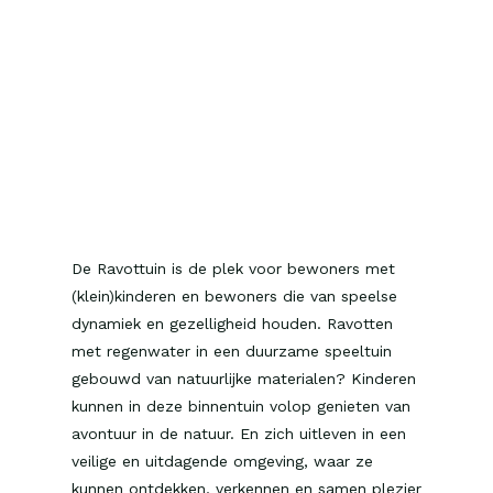
De Ravottuin is de plek voor bewoners met
(klein)kinderen en bewoners die van speelse
dynamiek en gezelligheid houden. Ravotten
met regenwater in een duurzame speeltuin
gebouwd van natuurlijke materialen? Kinderen
kunnen in deze binnentuin volop genieten van
avontuur in de natuur. En zich uitleven in een
veilige en uitdagende omgeving, waar ze
kunnen ontdekken, verkennen en samen plezier