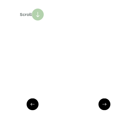
Scroll