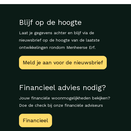
Blijf op de hoogte
Laat je gegevens achter en blijf via de
nieuwsbrief op de hoogte van de laatste
ontwikkelingen rondom Menheerse Erf.
Meld je aan voor de nieuwsbrief
Financieel advies nodig?
Jouw financiële woonmogelijkheden bekijken?
Doe de check bij onze financiële adviseurs
Financieel