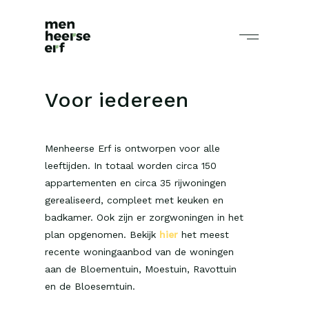
Voor iedereen
Menheerse Erf is ontworpen voor alle
leeftijden. In totaal worden circa 150
appartementen en circa 35 rijwoningen
gerealiseerd, compleet met keuken en
badkamer. Ook zijn er zorgwoningen in het
plan opgenomen. Bekijk
hier
het meest
recente woningaanbod van de woningen
aan de Bloementuin, Moestuin, Ravottuin
en de Bloesemtuin.