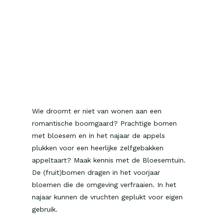
Wie droomt er niet van wonen aan een
romantische boomgaard? Prachtige bomen
met bloesem en in het najaar de appels
plukken voor een heerlijke zelfgebakken
appeltaart? Maak kennis met de Bloesemtuin.
De (fruit)bomen dragen in het voorjaar
bloemen die de omgeving verfraaien. In het
najaar kunnen de vruchten geplukt voor eigen
gebruik.