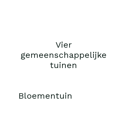
Vier
gemeenschappelijke
tuinen
Bloementuin